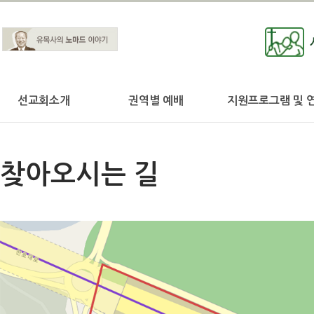
선교회소개
권역별 예배
지원프로그램 및 
찾아오시는 길