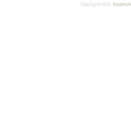
Copyright©2016
Nasomch