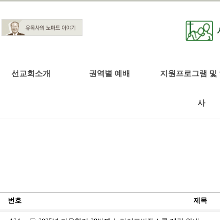
선교회소개
권역별 예배
지원프로그램 및
사
번호
제목