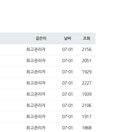
글쓴이
날짜
조회
최고관리자
07-01
2156
최고관리자
07-01
2051
최고관리자
07-01
1929
최고관리자
07-01
2227
최고관리자
07-01
1939
최고관리자
07-01
2106
최고관리자
07-01
1917
최고관리자
07-01
1868