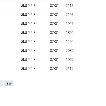
최고관리자
07-01
2117
최고관리자
07-01
2107
최고관리자
07-01
1925
최고관리자
07-01
1890
최고관리자
07-01
1594
최고관리자
07-01
2086
최고관리자
07-01
1965
최고관리자
07-01
2119
음
맨끝