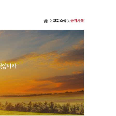
>
교회소식
>
공지사항