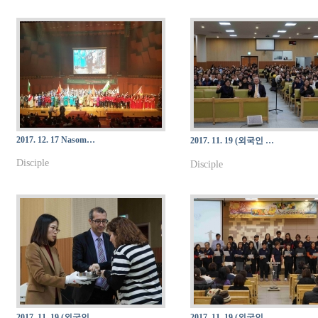
2017. 12. 17 Nasom…
2017. 11. 19 (외국인 …
Disciple
Disciple
2017. 11. 19 (외국인 …
2017. 11. 19 (외국인 …