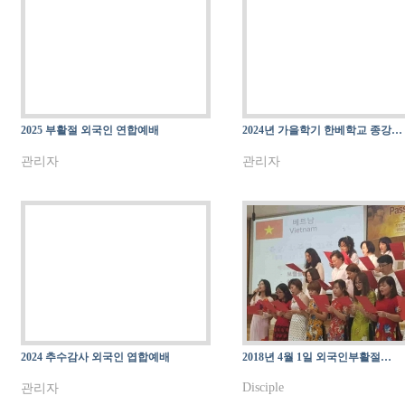
2025 부활절 외국인 연합예배
2024년 가을학기 한베학교 종강…
관리자
관리자
2024 추수감사 외국인 엽합예배
2018년 4월 1일 외국인부활절…
Disciple
관리자