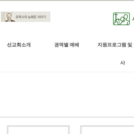
선교회소개
권역별 예배
지원프로그램 및
사