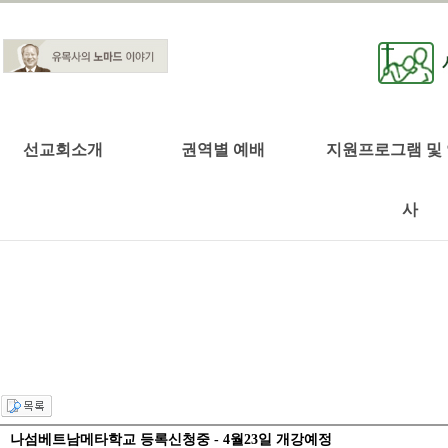
선교회소개
권역별 예배
지원프로그램 및
사
나섬베트남메타학교 등록신청중 - 4월23일 개강예정