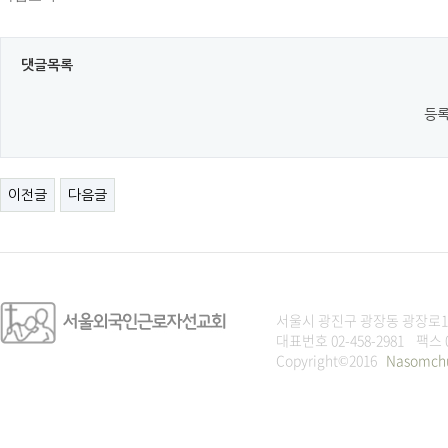
댓글목록
등록
이전글
다음글
서울시 광진구 광장동 광장로1
대표번호 02-458-2981 팩스 
Copyright©2016
Nasomch