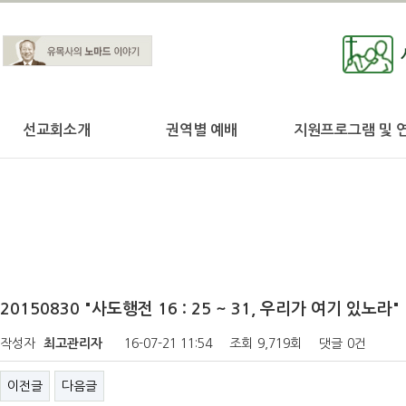
선교회소개
권역별 예배
지원프로그램 및 
20150830 "사도행전 16 : 25 ~ 31, 우리가 여기 있노라"
작성자
최고관리자
16-07-21 11:54
조회
9,719회
댓글
0건
이전글
다음글